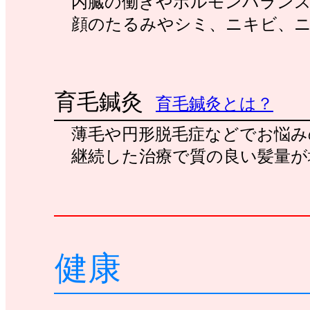
内臓の働きやホルモンバランス
顔のたるみやシミ、ニキビ、ニ
育毛鍼灸
育毛鍼灸とは？
薄毛や円形脱毛症などでお悩み
継続した治療で質の良い髪量が
健康