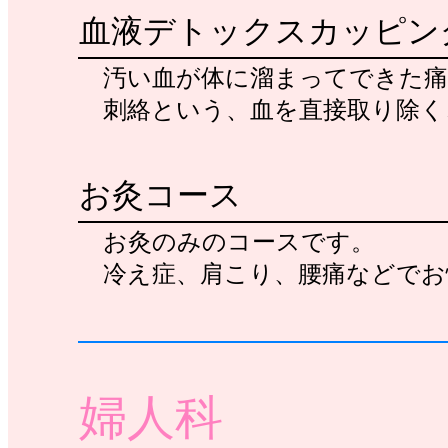
血液デトックスカッピン
汚い血が体に溜まってできた痛
刺絡という、血を直接取り除く
お灸コース
お灸のみのコースです。
冷え症、肩こり、腰痛などでお
婦人科