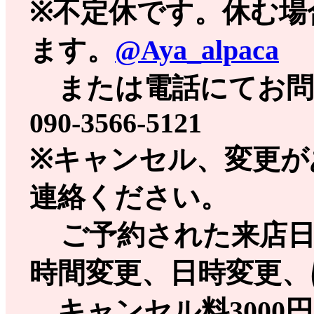
※不定休です。休む場合は
ます。
@Aya_alpaca
または電話にてお問い
090-3566-5121
※
キャンセル、変更が
連絡ください。
ご予約された来店
時間変更、日時変更、
キャンセル料3000