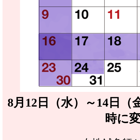
8月12日（水）～14日
時に