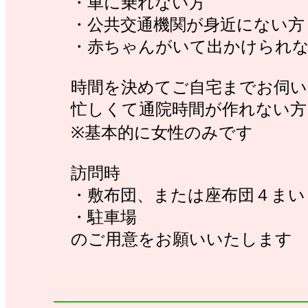
・車に乗れない方
・公共交通機関が身近にない方
・赤ちゃんがいて出かけられ
時間を決めてご自宅までお伺い
忙しくて通院時間が作れない方
※基本的に女性のみです
訪問時
・敷布団、または座布団４まい
・駐車場
のご用意をお願いいたします