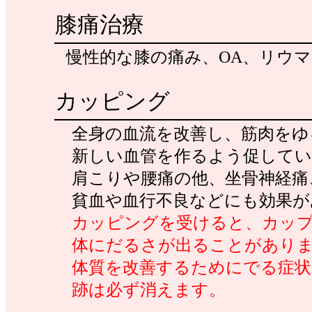
膝痛治療
慢性的な膝の痛み、OA、リウ
カッピング
全身の血流を改善し、筋肉をゆ
新しい血管を作るよう促してい
肩こりや腰痛の他、坐骨神経痛
貧血や血行不良などにも効果が
カッピングを受けると、カッ
体にだるさが出ることがありま
体質を改善するためにでる症状
跡は必ず消えます。