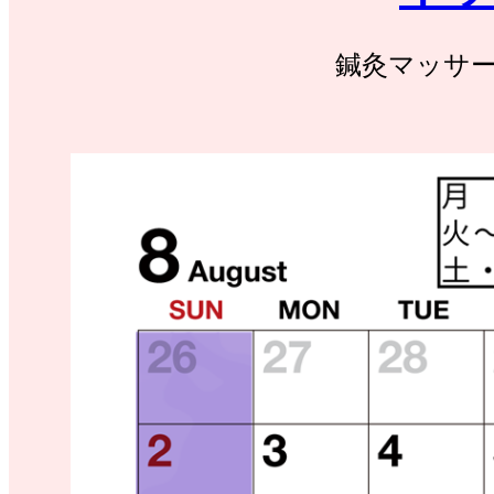
鍼灸マッサ