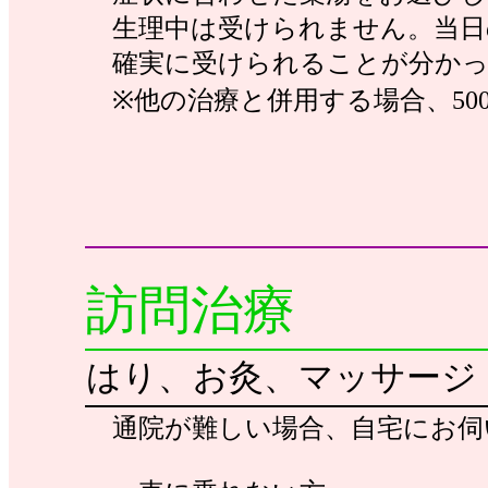
生理中は受けられません。当日
確実に受けられることが分かっ
※他の治療と併用する場合、50
訪問治療
はり、お灸、マッサージ（
通院が難しい場合、自宅にお伺