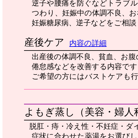
逆子や腰痛を防ぐなどトラブル
つわり、妊娠中の体調不良、お
妊娠糖尿病、逆子などをご相談
産後ケア
内容の詳細
出産後の体調不良、貧血、お腹
倦怠感などを改善する内容です
ご希望の方にはバストケアも行
よもぎ蒸し（美容・婦人
脱肛・痔・冷え性・不妊症・ダ
症状に合わせた薬湯をお選びしま