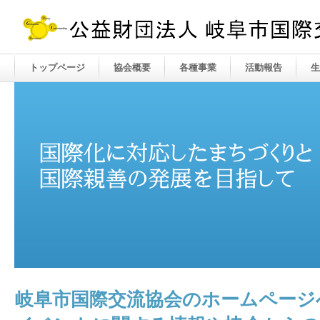
トップページ
協会概要
各種事業
活動報告
生
岐阜市国際交流協会のホームページ