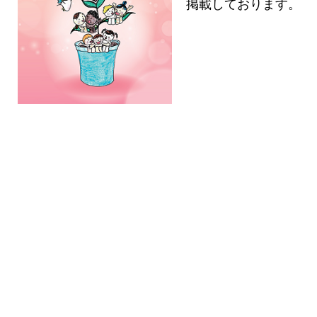
掲載しております。