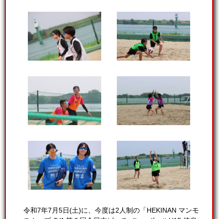
令和7年7月5日(土)に、今度は2人制の「HEKINAN マンモ