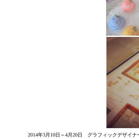
2014年3月10日～4月20日 グラフィックデザイ