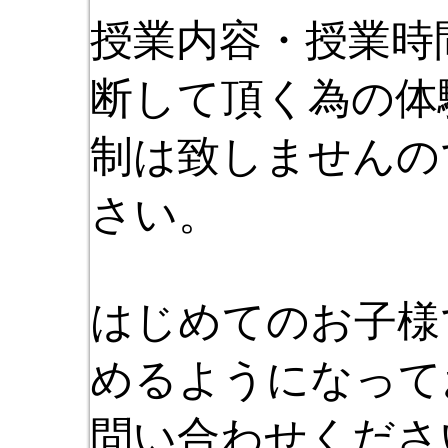
授業内容・授業時
断して頂く為の体
制は致しませんの
さい。
はじめてのお子様
めるようになって
問い合わせくださ