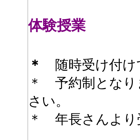
体験授業
＊
随時受け付け
＊ 予約制となり
さい。
＊ 年長さんより