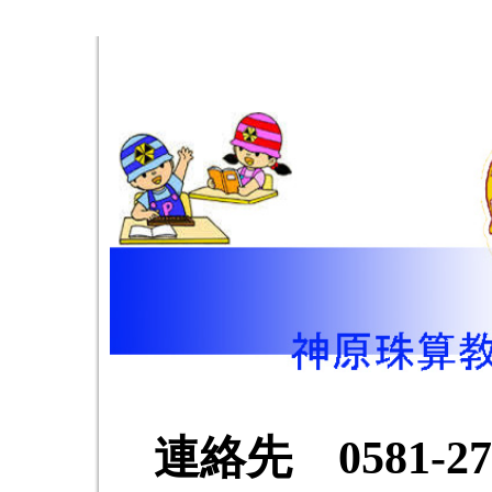
連絡先
0581-27