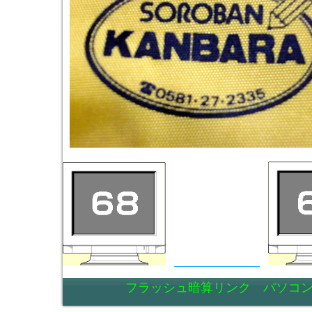
フラッシュ暗算リンク パソコン