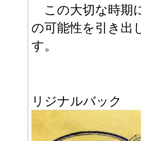
この大切な時期に
の可能性を引き出
す。
リジナルバック