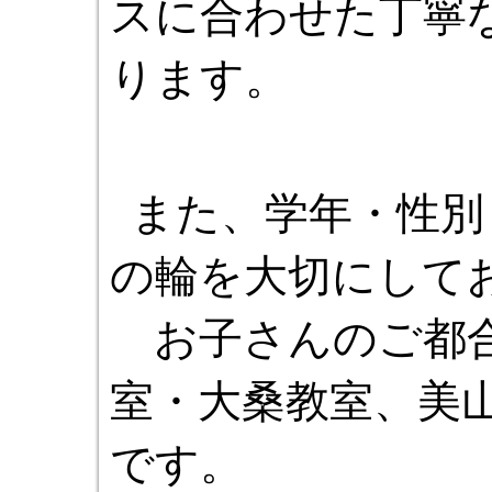
スに合わせた丁寧
ります。
また、学年・性別
の輪を大切にして
お子さんのご都合
室・大桑教室、美
です。