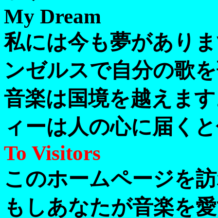
My Dream
私には今も夢がありま
ンゼルスで自分の歌を
音楽は国境を越えます
ィーは人の心に届くと
To Visitors
このホームページを訪
もしあなたが音楽を愛