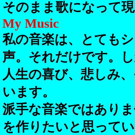
そのまま歌になって現
My Music
私の音楽は、とてもシ
声。それだけです。し
人生の喜び、悲しみ、
います。
派手な音楽ではありま
を作りたいと思ってい