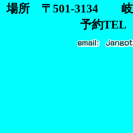
場所 〒501-3134
予約TEL 0