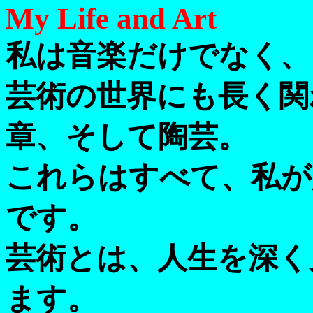
My Life and Art
私は音楽だけでなく、
芸術の世界にも長く関
章、そして陶芸。
これらはすべて、私が
です。
芸術とは、人生を深く
ます。