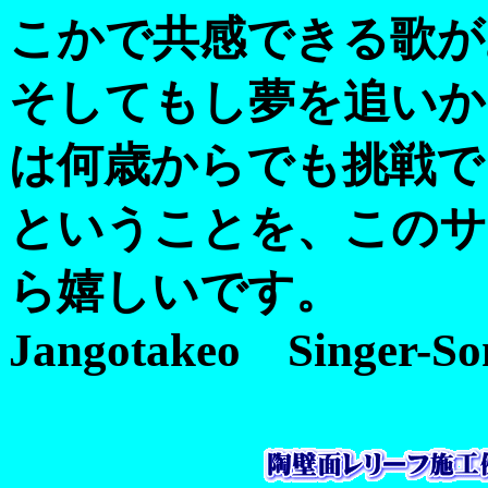
こかで共感できる歌が
そしてもし夢を追いか
は何歳からでも挑戦で
ということを、このサ
ら嬉しいです。
Jangotakeo Singer-S