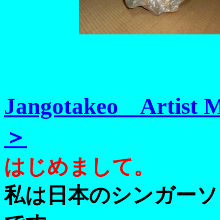
Jangotakeo Arti
＞
はじめまして。
私は日本のシンガーソング