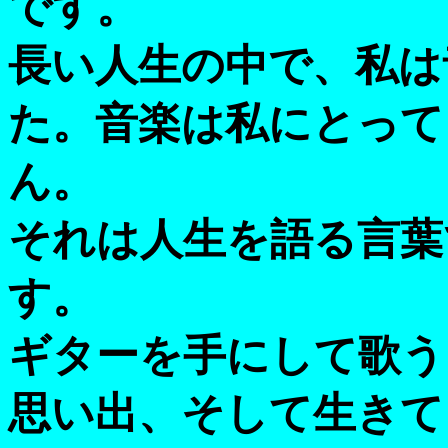
です。
長い人生の中で、私は
た。音楽は私にとって
ん。
それは人生を語る言葉
す。
ギターを手にして歌う
思い出、そして生きて